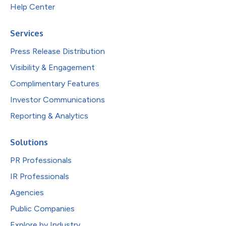
Help Center
Services
Press Release Distribution
Visibility & Engagement
Complimentary Features
Investor Communications
Reporting & Analytics
Solutions
PR Professionals
IR Professionals
Agencies
Public Companies
Explore by Industry