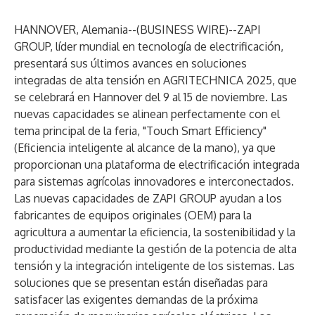
HANNOVER, Alemania--(
BUSINESS WIRE
)--
ZAPI
GROUP
, líder mundial en tecnología de electrificación,
presentará sus últimos avances en soluciones
integradas de alta tensión en AGRITECHNICA 2025, que
se celebrará en Hannover del 9 al 15 de noviembre. Las
nuevas capacidades se alinean perfectamente con el
tema principal de la feria, "Touch Smart Efficiency"
(Eficiencia inteligente al alcance de la mano), ya que
proporcionan una plataforma de electrificación integrada
para sistemas agrícolas innovadores e interconectados.
Las nuevas capacidades de ZAPI GROUP ayudan a los
fabricantes de equipos originales (OEM) para la
agricultura a aumentar la eficiencia, la sostenibilidad y la
productividad mediante la gestión de la potencia de alta
tensión y la integración inteligente de los sistemas. Las
soluciones que se presentan están diseñadas para
satisfacer las exigentes demandas de la próxima