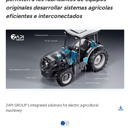
originales desarrollar sistemas agrícolas
eficientes e interconectados
ZAPI GROUP’s integrated solutions for electric agricultural
machinery