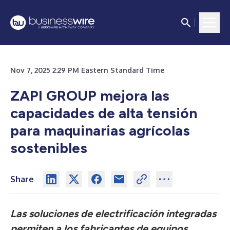
Nov 7, 2025 2:29 PM Eastern Standard Time
ZAPI GROUP mejora las
capacidades de alta tensión
para maquinarias agrícolas
sostenibles
Share
Las soluciones de electrificación integradas
permiten a los fabricantes de equipos