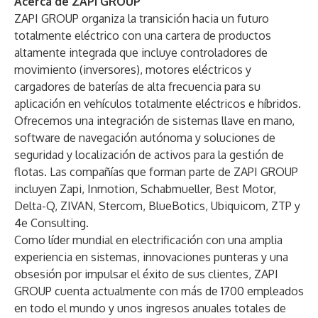
Acerca de ZAPI GROUP
ZAPI GROUP organiza la transición hacia un futuro
totalmente eléctrico con una cartera de productos
altamente integrada que incluye controladores de
movimiento (inversores), motores eléctricos y
cargadores de baterías de alta frecuencia para su
aplicación en vehículos totalmente eléctricos e híbridos.
Ofrecemos una integración de sistemas llave en mano,
software de navegación autónoma y soluciones de
seguridad y localización de activos para la gestión de
flotas. Las compañías que forman parte de ZAPI GROUP
incluyen Zapi, Inmotion, Schabmueller, Best Motor,
Delta-Q, ZIVAN, Stercom, BlueBotics, Ubiquicom, ZTP y
4e Consulting.
Como líder mundial en electrificación con una amplia
experiencia en sistemas, innovaciones punteras y una
obsesión por impulsar el éxito de sus clientes, ZAPI
GROUP cuenta actualmente con más de 1700 empleados
en todo el mundo y unos ingresos anuales totales de