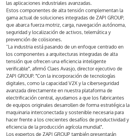
las aplicaciones industriales avanzadas.
Estos componentes de alta tensión complementan la
gama actual de soluciones integradas de ZAPI GROUP,
que abarca fuerza motriz, carga, navegación autónoma,
seguridad y localización de activos, telemática y
prevención de colisiones.
“La industria está pasando de un enfoque centrado en
los componentes a arquitecturas integradas de alta
tensión que ofrecen una eficiencia inteligente
verificable", afirmó Claes Avasjo, director ejecutivo de
ZAPI GROUP. "Con la incorporación de tecnologías
digitales, como la capacidad V2X y la ciberseguridad
avanzada directamente en nuestra plataforma de
electrificación central, ayudamos a que los fabricantes
de equipos originales desarrollen de forma estratégica la
maquinaria interconectada y sostenible necesaria para
hacer frente a los crecientes desafíos de productividad y
eficiencia de la producción agrícola mundial".
Los expertos de ZAPI GROUP también presentarán