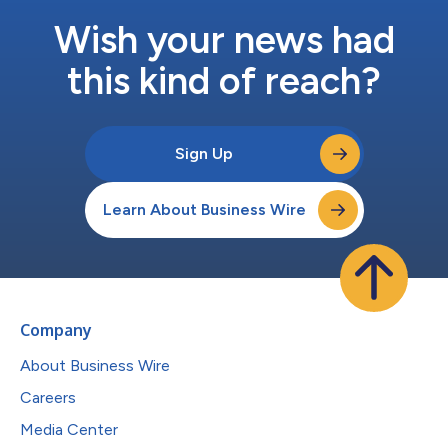
Wish your news had
this kind of reach?
Sign Up
Learn About Business Wire
Company
About Business Wire
Careers
Media Center