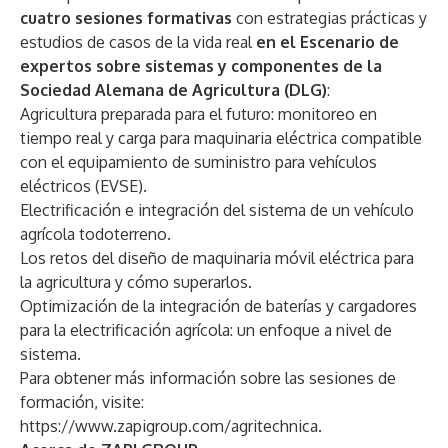
cuatro sesiones formativas
con estrategias prácticas y
estudios de casos de la vida real
en el Escenario de
expertos sobre sistemas y componentes de la
Sociedad Alemana de Agricultura (DLG)
:
Agricultura preparada para el futuro: monitoreo en
tiempo real y carga para maquinaria eléctrica compatible
con el equipamiento de suministro para vehículos
eléctricos (EVSE).
Electrificación e integración del sistema de un vehículo
agrícola todoterreno.
Los retos del diseño de maquinaria móvil eléctrica para
la agricultura y cómo superarlos.
Optimización de la integración de baterías y cargadores
para la electrificación agrícola: un enfoque a nivel de
sistema.
Para obtener más información sobre las sesiones de
formación, visite:
https://www.zapigroup.com/agritechnica
.