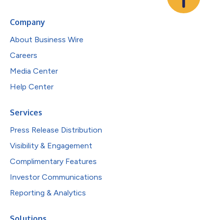
Company
About Business Wire
Careers
Media Center
Help Center
Services
Press Release Distribution
Visibility & Engagement
Complimentary Features
Investor Communications
Reporting & Analytics
Solutions