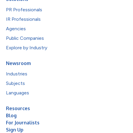
PR Professionals
IR Professionals
Agencies
Public Companies
Explore by Industry
Newsroom
Industries
Subjects
Languages
Resources
Blog
For Journalists
Sign Up