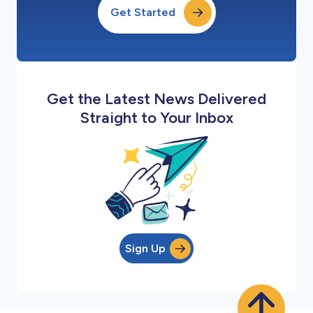
Get Started
Get the Latest News Delivered
Straight to Your Inbox
Sign Up