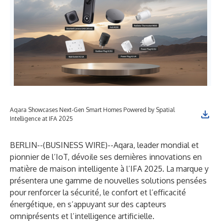
Aqara Showcases Next-Gen Smart Homes Powered by Spatial
Intelligence at IFA 2025
BERLIN--(
BUSINESS WIRE
)--
Aqara, leader mondial et
pionnier de l’IoT, dévoile ses dernières innovations en
matière de maison intelligente à l’IFA 2025. La marque y
présentera une gamme de nouvelles solutions pensées
pour renforcer la sécurité, le confort et l’efficacité
énergétique, en s’appuyant sur des capteurs
omniprésents et l’intelligence artificielle.