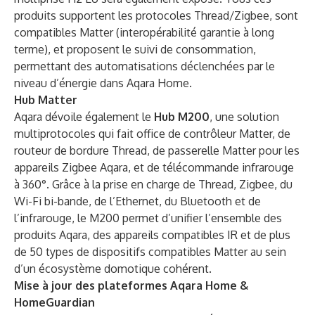
produits supportent les protocoles Thread/Zigbee, sont
compatibles Matter (interopérabilité garantie à long
terme), et proposent le suivi de consommation,
permettant des automatisations déclenchées par le
niveau d’énergie dans Aqara Home.
Hub Matter
Aqara dévoile également le
Hub M200
, une solution
multiprotocoles qui fait office de contrôleur Matter, de
routeur de bordure Thread, de passerelle Matter pour les
appareils Zigbee Aqara, et de télécommande infrarouge
à 360°. Grâce à la prise en charge de Thread, Zigbee, du
Wi-Fi bi-bande, de l’Ethernet, du Bluetooth et de
l’infrarouge, le M200 permet d’unifier l’ensemble des
produits Aqara, des appareils compatibles IR et de plus
de 50 types de dispositifs compatibles Matter au sein
d’un écosystème domotique cohérent.
Mise à jour des plateformes Aqara Home &
HomeGuardian