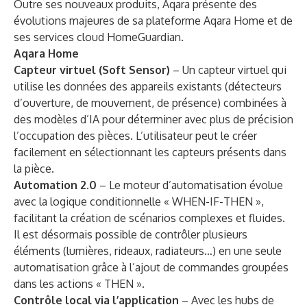
Outre ses nouveaux produits, Aqara présente des
évolutions majeures de sa plateforme Aqara Home et de
ses services cloud HomeGuardian.
Aqara Home
Capteur virtuel (Soft Sensor)
– Un capteur virtuel qui
utilise les données des appareils existants (détecteurs
d’ouverture, de mouvement, de présence) combinées à
des modèles d’IA pour déterminer avec plus de précision
l’occupation des pièces. L’utilisateur peut le créer
facilement en sélectionnant les capteurs présents dans
la pièce.
Automation 2.0
– Le moteur d’automatisation évolue
avec la logique conditionnelle « WHEN-IF-THEN »,
facilitant la création de scénarios complexes et fluides.
Il est désormais possible de contrôler plusieurs
éléments (lumières, rideaux, radiateurs…) en une seule
automatisation grâce à l’ajout de commandes groupées
dans les actions « THEN ».
Contrôle local via l’application
– Avec les hubs de