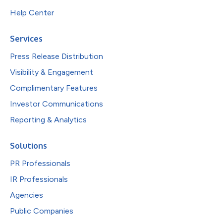
Help Center
Services
Press Release Distribution
Visibility & Engagement
Complimentary Features
Investor Communications
Reporting & Analytics
Solutions
PR Professionals
IR Professionals
Agencies
Public Companies