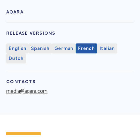
AQARA
RELEASE VERSIONS
English
Spanish
German
French
Italian
Dutch
CONTACTS
media@aqara.com