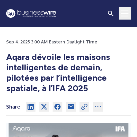
Sep 4, 2025 3:00 AM Eastern Daylight Time
Aqara dévoile les maisons
intelligentes de demain,
pilotées par l’intelligence
spatiale, à l’IFA 2025
Share