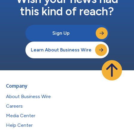
this kind of reach?
Sign Up
Learn About Business Wire
Company
About Business Wire
Careers
Media Center
Help Center