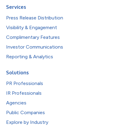
Services
Press Release Distribution
Visibility & Engagement
Complimentary Features
Investor Communications
Reporting & Analytics
Solutions
PR Professionals
IR Professionals
Agencies
Public Companies
Explore by Industry