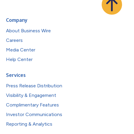
Company
About Business Wire
Careers
Media Center
Help Center
Services
Press Release Distribution
Visibility & Engagement
Complimentary Features
Investor Communications
Reporting & Analytics