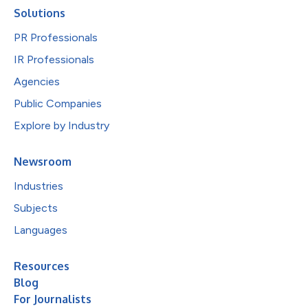
Solutions
PR Professionals
IR Professionals
Agencies
Public Companies
Explore by Industry
Newsroom
Industries
Subjects
Languages
Resources
Blog
For Journalists