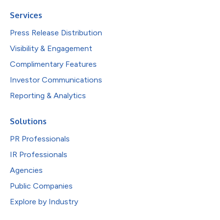
Services
Press Release Distribution
Visibility & Engagement
Complimentary Features
Investor Communications
Reporting & Analytics
Solutions
PR Professionals
IR Professionals
Agencies
Public Companies
Explore by Industry