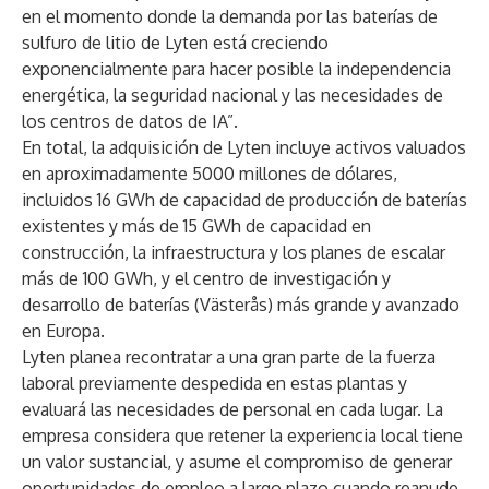
en el momento donde la demanda por las baterías de
sulfuro de litio de Lyten está creciendo
exponencialmente para hacer posible la independencia
energética, la seguridad nacional y las necesidades de
los centros de datos de IA”.
En total, la adquisición de Lyten incluye activos valuados
en aproximadamente 5000 millones de dólares,
incluidos 16 GWh de capacidad de producción de baterías
existentes y más de 15 GWh de capacidad en
construcción, la infraestructura y los planes de escalar
más de 100 GWh, y el centro de investigación y
desarrollo de baterías (Västerås) más grande y avanzado
en Europa.
Lyten planea recontratar a una gran parte de la fuerza
laboral previamente despedida en estas plantas y
evaluará las necesidades de personal en cada lugar. La
empresa considera que retener la experiencia local tiene
un valor sustancial, y asume el compromiso de generar
oportunidades de empleo a largo plazo cuando reanude