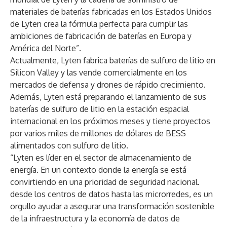
materiales de baterías fabricadas en los Estados Unidos
de Lyten crea la fórmula perfecta para cumplir las
ambiciones de fabricación de baterías en Europa y
América del Norte”.
Actualmente, Lyten fabrica baterías de sulfuro de litio en
Silicon Valley y las vende comercialmente en los
mercados de defensa y drones de rápido crecimiento.
Además, Lyten está preparando el lanzamiento de sus
baterías de sulfuro de litio en la estación espacial
internacional en los próximos meses y tiene proyectos
por varios miles de millones de dólares de BESS
alimentados con sulfuro de litio.
“Lyten es líder en el sector de almacenamiento de
energía. En un contexto donde la energía se está
convirtiendo en una prioridad de seguridad nacional.
desde los centros de datos hasta las microrredes, es un
orgullo ayudar a asegurar una transformación sostenible
de la infraestructura y la economía de datos de