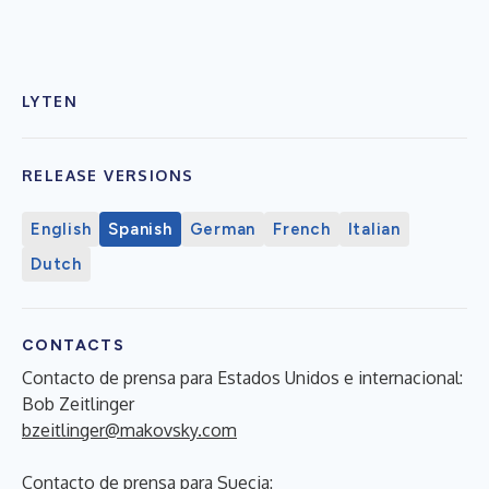
LYTEN
RELEASE VERSIONS
English
Spanish
German
French
Italian
Dutch
CONTACTS
Contacto de prensa para Estados Unidos e internacional:
Bob Zeitlinger
bzeitlinger@makovsky.com
Contacto de prensa para Suecia: