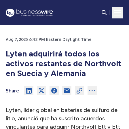
Aug 7, 2025 6:42 PM Eastern Daylight Time
Lyten adquirirá todos los
activos restantes de Northvolt
en Suecia y Alemania
Share
Lyten, líder global en baterías de sulfuro de
litio, anunció que ha suscrito acuerdos
vinculantes para adquirir Northvolt Ett y Ett