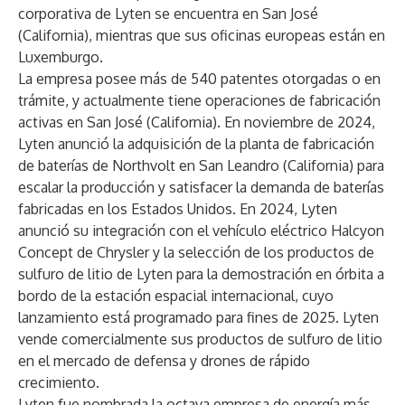
corporativa de Lyten se encuentra en San José
(California), mientras que sus oficinas europeas están en
Luxemburgo.
La empresa posee más de 540 patentes otorgadas o en
trámite, y actualmente tiene operaciones de fabricación
activas en San José (California). En noviembre de 2024,
Lyten anunció la adquisición de la planta de fabricación
de baterías de Northvolt en San Leandro (California) para
escalar la producción y satisfacer la demanda de baterías
fabricadas en los Estados Unidos. En 2024, Lyten
anunció su integración con el vehículo eléctrico Halcyon
Concept de Chrysler y la selección de los productos de
sulfuro de litio de Lyten para la demostración en órbita a
bordo de la estación espacial internacional, cuyo
lanzamiento está programado para fines de 2025. Lyten
vende comercialmente sus productos de sulfuro de litio
en el mercado de defensa y drones de rápido
crecimiento.
Lyten fue nombrada la octava empresa de energía más