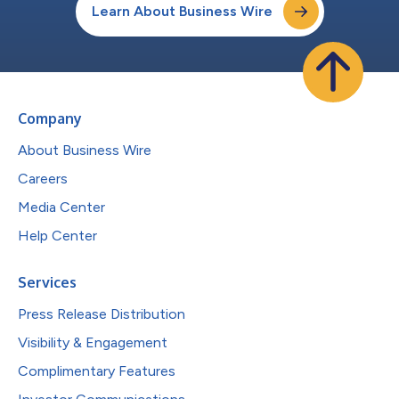
Learn About Business Wire
Company
About Business Wire
Careers
Media Center
Help Center
Services
Press Release Distribution
Visibility & Engagement
Complimentary Features