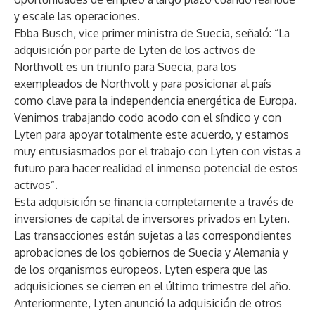
y escale las operaciones.
Ebba Busch, vice primer ministra de Suecia, señaló: “La
adquisición por parte de Lyten de los activos de
Northvolt es un triunfo para Suecia, para los
exempleados de Northvolt y para posicionar al país
como clave para la independencia energética de Europa.
Venimos trabajando codo acodo con el síndico y con
Lyten para apoyar totalmente este acuerdo, y estamos
muy entusiasmados por el trabajo con Lyten con vistas a
futuro para hacer realidad el inmenso potencial de estos
activos”.
Esta adquisición se financia completamente a través de
inversiones de capital de inversores privados en Lyten.
Las transacciones están sujetas a las correspondientes
aprobaciones de los gobiernos de Suecia y Alemania y
de los organismos europeos. Lyten espera que las
adquisiciones se cierren en el último trimestre del año.
Anteriormente, Lyten anunció la adquisición de otros