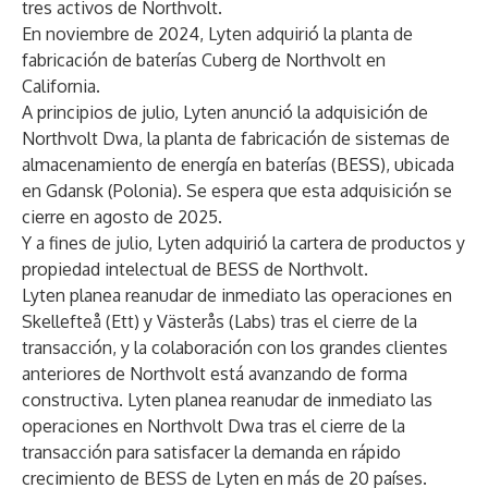
tres activos de Northvolt.
En noviembre de 2024, Lyten adquirió la planta de
fabricación de baterías Cuberg de Northvolt en
California.
A principios de julio, Lyten anunció la adquisición de
Northvolt Dwa, la planta de fabricación de sistemas de
almacenamiento de energía en baterías (BESS), ubicada
en Gdansk (Polonia). Se espera que esta adquisición se
cierre en agosto de 2025.
Y a fines de julio, Lyten adquirió la cartera de productos y
propiedad intelectual de BESS de Northvolt.
Lyten planea reanudar de inmediato las operaciones en
Skellefteå (Ett) y Västerås (Labs) tras el cierre de la
transacción, y la colaboración con los grandes clientes
anteriores de Northvolt está avanzando de forma
constructiva. Lyten planea reanudar de inmediato las
operaciones en Northvolt Dwa tras el cierre de la
transacción para satisfacer la demanda en rápido
crecimiento de BESS de Lyten en más de 20 países.