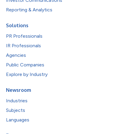
Investor Communications
Reporting & Analytics
Solutions
PR Professionals
IR Professionals
Agencies
Public Companies
Explore by Industry
Newsroom
Industries
Subjects
Languages