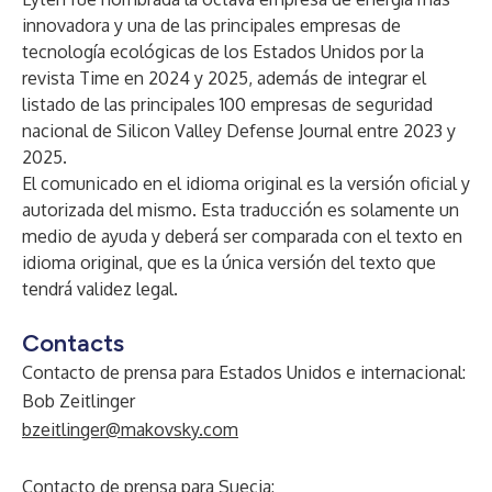
innovadora y una de las principales empresas de
tecnología ecológicas de los Estados Unidos por la
revista Time en 2024 y 2025, además de integrar el
listado de las principales 100 empresas de seguridad
nacional de Silicon Valley Defense Journal entre 2023 y
2025.
El comunicado en el idioma original es la versión oficial y
autorizada del mismo. Esta traducción es solamente un
medio de ayuda y deberá ser comparada con el texto en
idioma original, que es la única versión del texto que
tendrá validez legal.
Contacts
Contacto de prensa para Estados Unidos e internacional:
Bob Zeitlinger
bzeitlinger@makovsky.com
Contacto de prensa para Suecia: