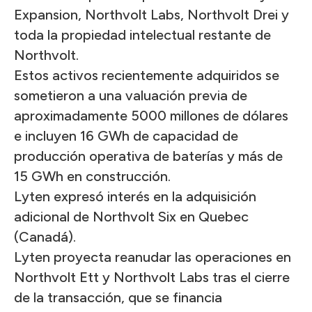
Expansion, Northvolt Labs, Northvolt Drei y
toda la propiedad intelectual restante de
Northvolt.
Estos activos recientemente adquiridos se
sometieron a una valuación previa de
aproximadamente 5000 millones de dólares
e incluyen 16 GWh de capacidad de
producción operativa de baterías y más de
15 GWh en construcción.
Lyten expresó interés en la adquisición
adicional de Northvolt Six en Quebec
(Canadá).
Lyten proyecta reanudar las operaciones en
Northvolt Ett y Northvolt Labs tras el cierre
de la transacción, que se financia