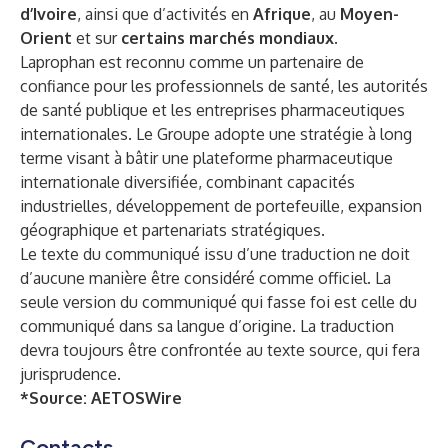
d’Ivoire
, ainsi que d’activités en
Afrique
, au
Moyen-
Orient
et sur
certains marchés mondiaux
.
Laprophan est reconnu comme un partenaire de
confiance pour les professionnels de santé, les autorités
de santé publique et les entreprises pharmaceutiques
internationales. Le Groupe adopte une stratégie à long
terme visant à bâtir une plateforme pharmaceutique
internationale diversifiée, combinant capacités
industrielles, développement de portefeuille, expansion
géographique et partenariats stratégiques.
Le texte du communiqué issu d’une traduction ne doit
d’aucune manière être considéré comme officiel. La
seule version du communiqué qui fasse foi est celle du
communiqué dans sa langue d’origine. La traduction
devra toujours être confrontée au texte source, qui fera
jurisprudence.
*Source:
AETOSWire
Contacts