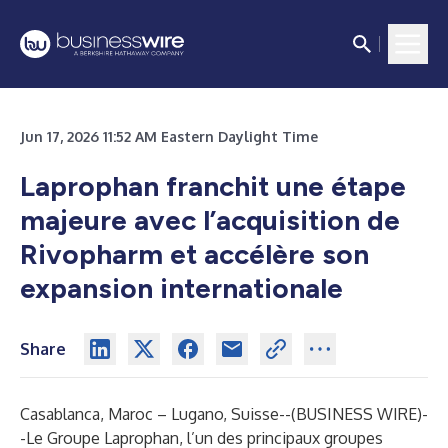
Jun 17, 2026 11:52 AM Eastern Daylight Time
Laprophan franchit une étape
majeure avec l’acquisition de
Rivopharm et accélère son
expansion internationale
Share
Casablanca, Maroc – Lugano, Suisse--(
BUSINESS WIRE
)-
-
Le Groupe Laprophan, l’un des principaux groupes