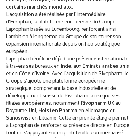
certains marchés mondiaux
.
L’acquisition a été réalisée par l’intermédiaire
d’Europhan, la plateforme européenne du Groupe
Laprophan basée au Luxembourg, renforçant ainsi
l’ambition à long terme du Groupe de structurer son
expansion internationale depuis un hub stratégique
européen.
Laprophan bénéficie déjà d’une présence internationale
à travers ses bureaux en
Inde
, aux
Émirats arabes unis
et en
Côte d’Ivoire
. Avec l’acquisition de Rivopharm, le
Groupe s’ajoute une plateforme européenne
stratégique, comprenant la base industrielle et de
développement suisse de Rivopharm, ainsi que ses
filiales européennes, notamment
Rivopharm UK
au
Royaume-Uni,
Holsten Pharma
en Allemagne et
Sanoswiss
en Lituanie. Cette empreinte élargie permet
à Laprophan de renforcer sa présence directe en Europe
tout en s’appuyant sur un portefeuille commercialisé