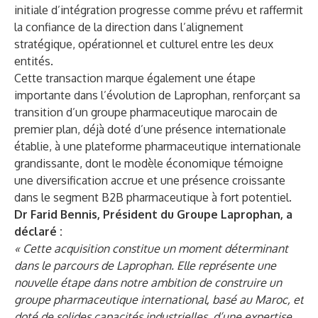
initiale d’intégration progresse comme prévu et raffermit
la confiance de la direction dans l’alignement
stratégique, opérationnel et culturel entre les deux
entités.
Cette transaction marque également une étape
importante dans l’évolution de Laprophan, renforçant sa
transition d’un groupe pharmaceutique marocain de
premier plan, déjà doté d’une présence internationale
établie, à une plateforme pharmaceutique internationale
grandissante, dont le modèle économique témoigne
une diversification accrue et une présence croissante
dans le segment B2B pharmaceutique à fort potentiel.
Dr Farid Bennis, Président du Groupe Laprophan, a
déclaré :
« Cette acquisition constitue un moment déterminant
dans le parcours de Laprophan. Elle représente une
nouvelle étape dans notre ambition de construire un
groupe pharmaceutique international, basé au Maroc, et
doté de solides capacités industrielles, d’une expertise