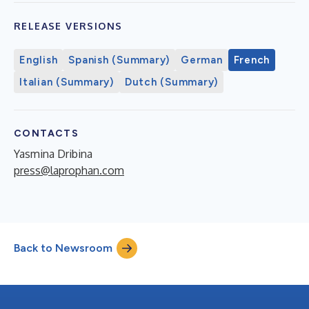
RELEASE VERSIONS
English
Spanish (Summary)
German
French
Italian (Summary)
Dutch (Summary)
CONTACTS
Yasmina Dribina
press@laprophan.com
Back to Newsroom