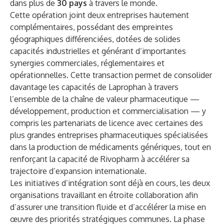
dans plus de
30 pays
à travers le monde.
Cette opération joint deux entreprises hautement
complémentaires, possédant des empreintes
géographiques différenciées, dotées de solides
capacités industrielles et générant d’importantes
synergies commerciales, réglementaires et
opérationnelles. Cette transaction permet de consolider
davantage les capacités de Laprophan à travers
l’ensemble de la chaîne de valeur pharmaceutique —
développement, production et commercialisation — y
compris les partenariats de licence avec certaines des
plus grandes entreprises pharmaceutiques spécialisées
dans la production de médicaments génériques, tout en
renforçant la capacité de Rivopharm à accélérer sa
trajectoire d’expansion internationale.
Les initiatives d’intégration sont déjà en cours, les deux
organisations travaillant en étroite collaboration afin
d’assurer une transition fluide et d’accélérer la mise en
œuvre des priorités stratégiques communes. La phase