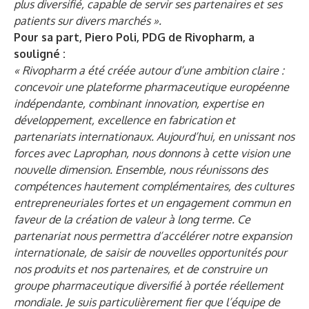
plus diversifié, capable de servir ses partenaires et ses
patients sur divers marchés ».
Pour sa part, Piero Poli, PDG de Rivopharm, a
souligné :
« Rivopharm a été créée autour d’une ambition claire :
concevoir une plateforme pharmaceutique européenne
indépendante, combinant innovation, expertise en
développement, excellence en fabrication et
partenariats internationaux. Aujourd’hui, en unissant nos
forces avec Laprophan, nous donnons à cette vision une
nouvelle dimension. Ensemble, nous réunissons des
compétences hautement complémentaires, des cultures
entrepreneuriales fortes et un engagement commun en
faveur de la création de valeur à long terme. Ce
partenariat nous permettra d’accélérer notre expansion
internationale, de saisir de nouvelles opportunités pour
nos produits et nos partenaires, et de construire un
groupe pharmaceutique diversifié à portée réellement
mondiale. Je suis particulièrement fier que l’équipe de