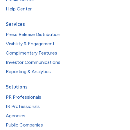
Help Center
Services
Press Release Distribution
Visibility & Engagement
Complimentary Features
Investor Communications
Reporting & Analytics
Solutions
PR Professionals
IR Professionals
Agencies
Public Companies