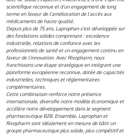
scientifique reconnue et d’un engagement de long
terme en faveur de l’amélioration de l’accès aux
médicaments de haute qualité.
Depuis plus de 75 ans, Laprophan s’est développée sur
des fondations solides comprenant : excellence
industrielle, relations de confiance avec les
professionnels de santé et un engagement continu en
faveur de l’innovation. Avec Rivopharm, nous
franchissons une étape stratégique en intégrant une
plateforme européenne reconnue, dotée de capacités
industrielles, techniques et réglementaires
complémentaires.
Cette combinaison renforce notre présence
internationale, diversifie notre modèle économique et
accélère notre développement dans le segment
pharmaceutique B2B. Ensemble, Laprophan et
Rivopharm sont idéalement en mesure de bâtir un
groupe pharmaceutique plus solide, plus compétitif et