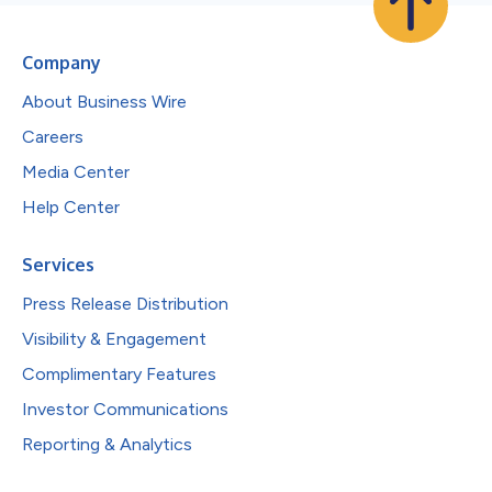
Company
About Business Wire
Careers
Media Center
Help Center
Services
Press Release Distribution
Visibility & Engagement
Complimentary Features
Investor Communications
Reporting & Analytics