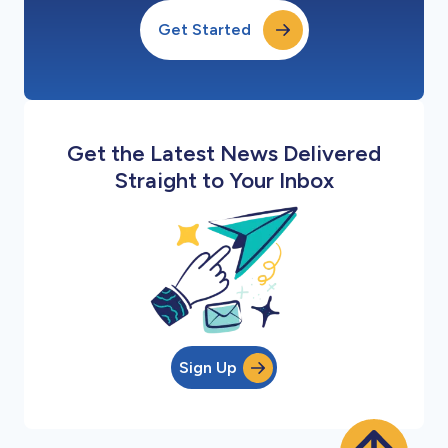
Get Started
Get the Latest News Delivered
Straight to Your Inbox
Sign Up