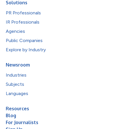
Solutions
PR Professionals
IR Professionals
Agencies
Public Companies
Explore by Industry
Newsroom
Industries
Subjects
Languages
Resources
Blog
For Journalists