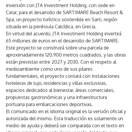
inversión con JTA Investment Holding, con sede en
Catar, para el desarrollo de SARTIMARE Beach Resort &
Spa, un proyecto turístico sostenible en Sarti, región
situada en la península Calcídica, en Grecia.
En virtud del acuerdo, JTA Investment Holding invertirá
65 millones de euros en el desarrollo de SARTIMARE.
Este proyecto se construirá sobre una parcela de
aproximadamente 120.900 metros cuadrados, y las obras
están previstas entre 2027 y 2030. Con el respeto al
medioambiente como uno de sus pilares
fundamentales, el proyecto contará con instalaciones
hoteleras de lujo, residencias y villas exclusivas,
espacios dedicados al bienestar, áreas comerciales,
propuestas gastronómicas y una infraestructura
portuaria para embarcaciones deportivas.
El comunicado en el idioma original es la versión oficial y
autorizada del mismo. Esta traducción es solamente un
medio de ayuda y deberá ser comparada con el texto en