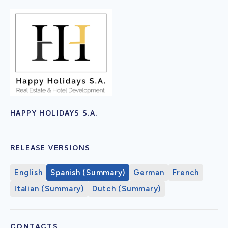
HAPPY HOLIDAYS S.A.
RELEASE VERSIONS
English
Spanish (Summary)
German
French
Italian (Summary)
Dutch (Summary)
CONTACTS