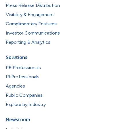
Press Release Distribution
Visibility & Engagement
Complimentary Features
Investor Communications
Reporting & Analytics
Solutions
PR Professionals
IR Professionals
Agencies
Public Companies
Explore by Industry
Newsroom