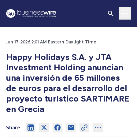
Jun 17, 2026 2:01 AM Eastern Daylight Time
Happy Holidays S.A. y JTA
Investment Holding anuncian
una inversión de 65 millones
de euros para el desarrollo del
proyecto turístico SARTIMARE
en Grecia
Share