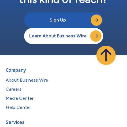
Sign Up
Learn About Business Wire
Company
About Business Wire
Careers
Media Center
Help Center
Services