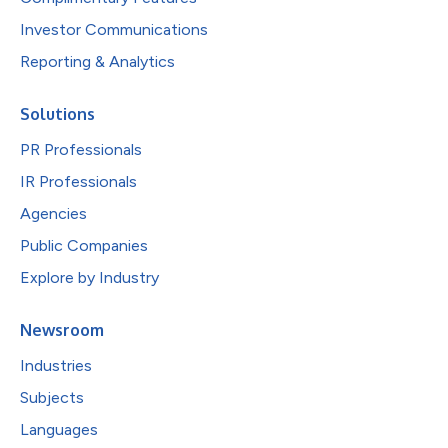
Investor Communications
Reporting & Analytics
Solutions
PR Professionals
IR Professionals
Agencies
Public Companies
Explore by Industry
Newsroom
Industries
Subjects
Languages