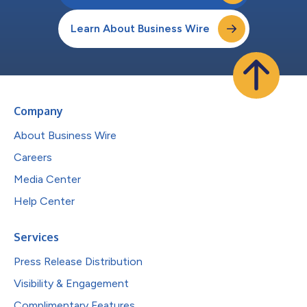
Learn About Business Wire
Company
About Business Wire
Careers
Media Center
Help Center
Services
Press Release Distribution
Visibility & Engagement
Complimentary Features