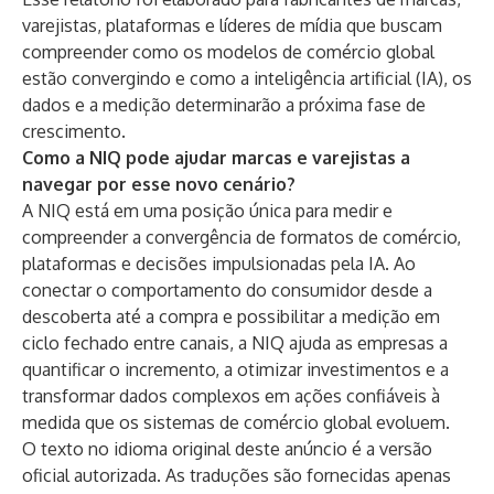
varejistas, plataformas e líderes de mídia que buscam
compreender como os modelos de comércio global
estão convergindo e como a inteligência artificial (IA), os
dados e a medição determinarão a próxima fase de
crescimento.
Como a NIQ pode ajudar marcas e varejistas a
navegar por esse novo cenário?
A NIQ está em uma posição única para medir e
compreender a convergência de formatos de comércio,
plataformas e decisões impulsionadas pela IA. Ao
conectar o comportamento do consumidor desde a
descoberta até a compra e possibilitar a medição em
ciclo fechado entre canais, a NIQ ajuda as empresas a
quantificar o incremento, a otimizar investimentos e a
transformar dados complexos em ações confiáveis à
medida que os sistemas de comércio global evoluem.
O texto no idioma original deste anúncio é a versão
oficial autorizada. As traduções são fornecidas apenas