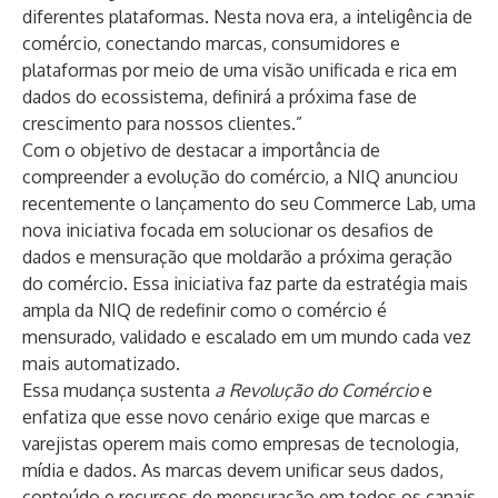
diferentes plataformas. Nesta nova era, a inteligência de
comércio, conectando marcas, consumidores e
plataformas por meio de uma visão unificada e rica em
dados do ecossistema, definirá a próxima fase de
crescimento para nossos clientes.”
Com o objetivo de destacar a importância de
compreender a evolução do comércio, a NIQ
anunciou
recentemente o lançamento do seu Commerce Lab
, uma
nova iniciativa focada em solucionar os desafios de
dados e mensuração que moldarão a próxima geração
do comércio. Essa iniciativa faz parte da estratégia mais
ampla da NIQ de redefinir como o comércio é
mensurado, validado e escalado em um mundo cada vez
mais automatizado.
Essa mudança sustenta
a Revolução do Comércio
e
enfatiza que esse novo cenário exige que marcas e
varejistas operem mais como empresas de tecnologia,
mídia e dados. As marcas devem unificar seus dados,
conteúdo e recursos de mensuração em todos os canais