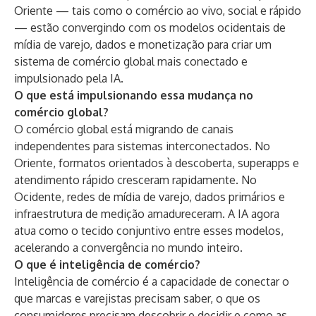
Oriente — tais como o comércio ao vivo, social e rápido
— estão convergindo com os modelos ocidentais de
mídia de varejo, dados e monetização para criar um
sistema de comércio global mais conectado e
impulsionado pela IA.
O que está impulsionando essa mudança no
comércio global?
O comércio global está migrando de canais
independentes para sistemas interconectados. No
Oriente, formatos orientados à descoberta, superapps e
atendimento rápido cresceram rapidamente. No
Ocidente, redes de mídia de varejo, dados primários e
infraestrutura de medição amadureceram. A IA agora
atua como o tecido conjuntivo entre esses modelos,
acelerando a convergência no mundo inteiro.
O que é inteligência de comércio?
Inteligência de comércio é a capacidade de conectar o
que marcas e varejistas precisam saber, o que os
consumidores precisam descobrir e decidir e como as