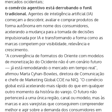
mercados ocidentais;
o comércio agentivo está derrubando o funil
tradicional
. Agentes de inteligência artificial (IA)
começam a descobrir, avaliar e comprar produtos de
forma autônoma em nome dos consumidores,
acelerando a mudança para a tomada de decisões
impulsionada por IA e transformando a forma como as
marcas competem por visibilidade, relevância e
crescimento.
“A convergência de formatos do Oriente com modelos
de monetização do Ocidente não é um cenário futuro
— já está remodelando o mercado em tempo real”,
afirmou Marta Cyhan-Bowles, diretora de Comunicação
e chefe de Marketing Global COE na NIQ. “O comércio
global está acelerando mais rápido do que em qualquer
outro momento da história do varejo. O futuro não
pertencerá a uma única região, canal ou modelo, mas às
marcas e aos varejistas que conseguirem compreender
melhor e agir sobre a demanda dos consumidores em