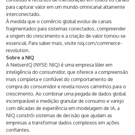
para capturar valor em um mundo omnicanal altamente
interconectado.
À medida que o comércio global evolui de canais
fragmentados para sistemas conectados, compreender
a origem do crescimento e a criação de valor tornou-se
essencial. Para saber mais, visite
niq.com/commerce-
revolution
.
Sobre a NIQ
A NielsenIQ (NYSE: NIQ) é uma empresa líder em
inteligência do consumidor, que oferece a compreensão
mais completa e confiável do comportamento de
compra do consumidor e revela novos caminhos para o
crescimento. Ao combinar uma pegada de dados global
incomparável e medição granular de consumo e varejo
com décadas de experiência em modelagem de IA, a
NIQ constrói sistemas de decisão que ajudam as
empresas a transformar dados complexos em ações
confiantes.