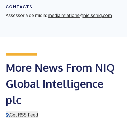
CONTACTS
Assessoria de mídia:
media.relations@nielseniq.com
More News From NIQ
Global Intelligence
plc
Get RSS Feed