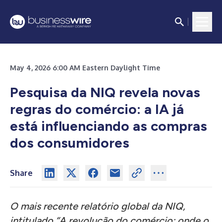
May 4, 2026 6:00 AM Eastern Daylight Time
Pesquisa da NIQ revela novas
regras do comércio: a IA já
está influenciando as compras
dos consumidores
Share
O mais recente relatório global da NIQ,
intitulado “A revolução do comércio: onde o