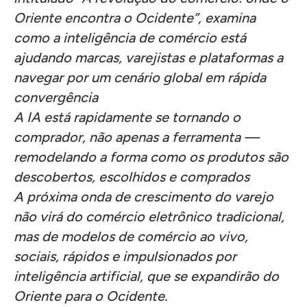
Oriente encontra o Ocidente”, examina
como a inteligência de comércio está
ajudando marcas, varejistas e plataformas a
navegar por um cenário global em rápida
convergência
A IA está rapidamente se tornando o
comprador, não apenas a ferramenta —
remodelando a forma como os produtos são
descobertos, escolhidos e comprados
A próxima onda de crescimento do varejo
não virá do comércio eletrônico tradicional,
mas de modelos de comércio ao vivo,
sociais, rápidos e impulsionados por
inteligência artificial, que se expandirão do
Oriente para o Ocidente.