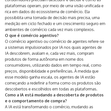
plataformas operam, por meio de uma visão unificada e
rica em dados do ecossistema de comércio. Ela
possibilita uma tomada de decisão mais precisa, uma
medição em ciclo fechado e um crescimento seguro em
ambientes de comércio cada vez mais complexos.
O que é comércio agentivo?
O comércio agentivo ou comércio de agentes refere-se
a sistemas impulsionados por IA nos quais agentes de
IA descobrem, avaliam e, cada vez mais, compram
produtos de forma autônoma em nome dos
consumidores, utilizando dados em tempo real, como
preços, disponibilidade e preferências. À medida que
esse modelo ganha escala, os agentes de IA estão
começando a redefinir a forma como os produtos são
descobertos e escolhidos em todas as plataformas.
Como a IA está mudando a descoberta de produtos
e o comportamento de compra?
A IA está transformando o comércio, mudando as