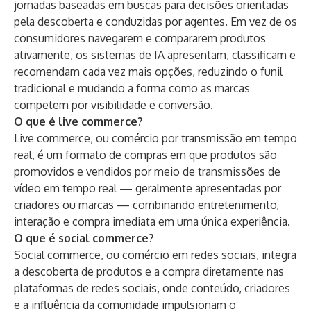
jornadas baseadas em buscas para decisões orientadas
pela descoberta e conduzidas por agentes. Em vez de os
consumidores navegarem e compararem produtos
ativamente, os sistemas de IA apresentam, classificam e
recomendam cada vez mais opções, reduzindo o funil
tradicional e mudando a forma como as marcas
competem por visibilidade e conversão.
O que é live commerce?
Live commerce, ou comércio por transmissão em tempo
real, é um formato de compras em que produtos são
promovidos e vendidos por meio de transmissões de
vídeo em tempo real — geralmente apresentadas por
criadores ou marcas — combinando entretenimento,
interação e compra imediata em uma única experiência.
O que é social commerce?
Social commerce, ou comércio em redes sociais, integra
a descoberta de produtos e a compra diretamente nas
plataformas de redes sociais, onde conteúdo, criadores
e a influência da comunidade impulsionam o