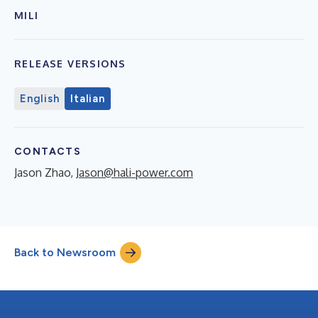
MILI
RELEASE VERSIONS
English
Italian
CONTACTS
Jason Zhao,
Jason@hali-power.com
Back to Newsroom