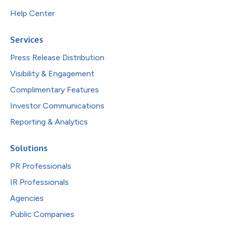
Help Center
Services
Press Release Distribution
Visibility & Engagement
Complimentary Features
Investor Communications
Reporting & Analytics
Solutions
PR Professionals
IR Professionals
Agencies
Public Companies