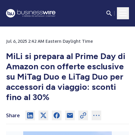
Jul 6, 2025 2:42 AM Eastern Daylight Time
MiLi si prepara al Prime Day di
Amazon con offerte esclusive
su MiTag Duo e LiTag Duo per
accessori da viaggio: sconti
fino al 30%
Share